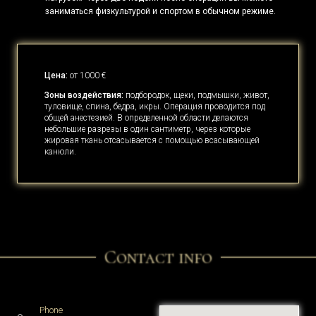
заниматься физкультурой и спортом в обычном режиме.
Цена:
от 1000 €
Зоны воздействия:
подбородок, щеки, подмышки, живот,
туловище, спина, бедра, икры. Операция проводится под
общей анестезией. В определенной области делаются
небольшие разрезы в один сантиметр, через которые
жировая ткань отсасывается с помощью всасывающей
канюли.
Contact info
Phone