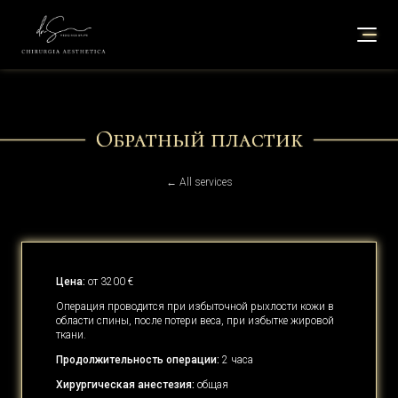
Обратный пластик
← All services
Цена:
от 3200 €
Операция проводится при избыточной рыхлости кожи в
области спины, после потери веса, при избытке жировой
ткани.
Продолжительность операции:
2 часа
Хирургическая анестезия:
общая