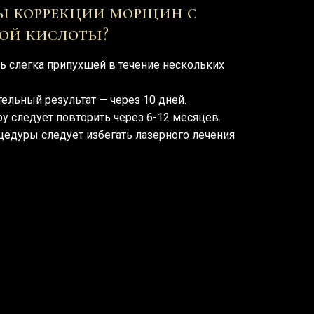
ры коррекции морщин с
ой кислоты?
ть слегка припухшей в течение нескольких
ельный результат — через 10 дней.
у следует повторить через 6-12 месяцев.
цедуры следует избегать лазерного лечения