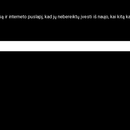
 ir interneto puslapį, kad jų nebereiktų įvesti iš naujo, kai kitą 