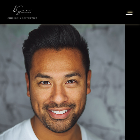
Vardenis Pavardenis