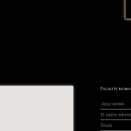
Palikite mums