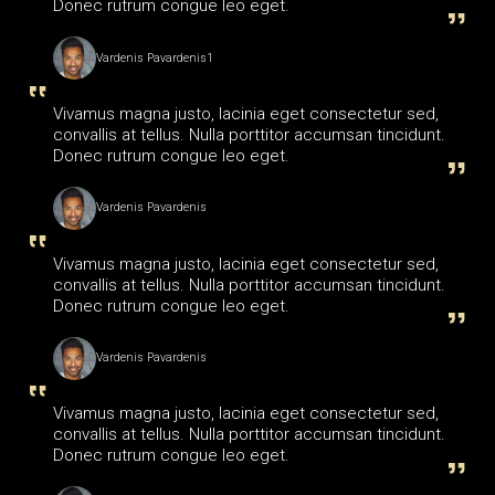
Donec rutrum congue leo eget.
Vardenis Pavardenis1
Vivamus magna justo, lacinia eget consectetur sed,
convallis at tellus. Nulla porttitor accumsan tincidunt.
Donec rutrum congue leo eget.
Vardenis Pavardenis
Vivamus magna justo, lacinia eget consectetur sed,
convallis at tellus. Nulla porttitor accumsan tincidunt.
Donec rutrum congue leo eget.
Vardenis Pavardenis
Vivamus magna justo, lacinia eget consectetur sed,
convallis at tellus. Nulla porttitor accumsan tincidunt.
Donec rutrum congue leo eget.