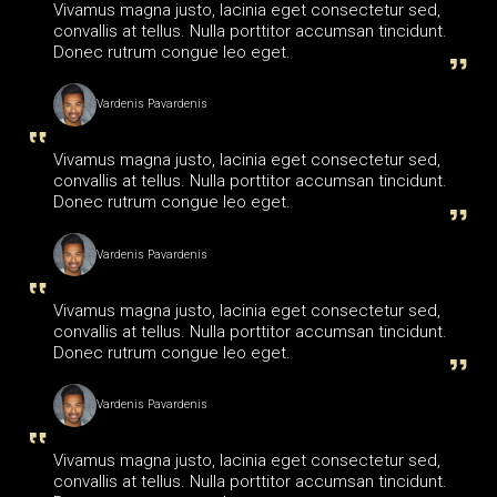
Vivamus magna justo, lacinia eget consectetur sed,
convallis at tellus. Nulla porttitor accumsan tincidunt.
Donec rutrum congue leo eget.
Vardenis Pavardenis
Vivamus magna justo, lacinia eget consectetur sed,
convallis at tellus. Nulla porttitor accumsan tincidunt.
Donec rutrum congue leo eget.
Vardenis Pavardenis
Vivamus magna justo, lacinia eget consectetur sed,
convallis at tellus. Nulla porttitor accumsan tincidunt.
Donec rutrum congue leo eget.
Vardenis Pavardenis
Vivamus magna justo, lacinia eget consectetur sed,
convallis at tellus. Nulla porttitor accumsan tincidunt.